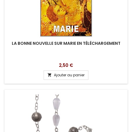
LA BONNE NOUVELLE SUR MARIE EN TÉLÉCHARGEMENT
Prix
2,50 €
Ajouter au panier
