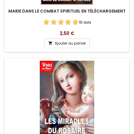
MARIE DANS LE COMBAT SPIRITUEL EN TÉLÉCHARGEMENT
10 avis
Prix
2,50 €
Ajouter au panier
