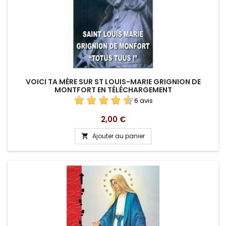
VOICI TA MÈRE SUR ST LOUIS-MARIE GRIGNION DE
MONTFORT EN TÉLÉCHARGEMENT
6 avis
Prix
2,00 €
Ajouter au panier
