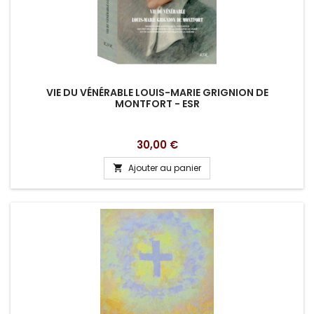
VIE DU VÉNÉRABLE LOUIS-MARIE GRIGNION DE
MONTFORT - ESR
Prix
30,00 €
Ajouter au panier
