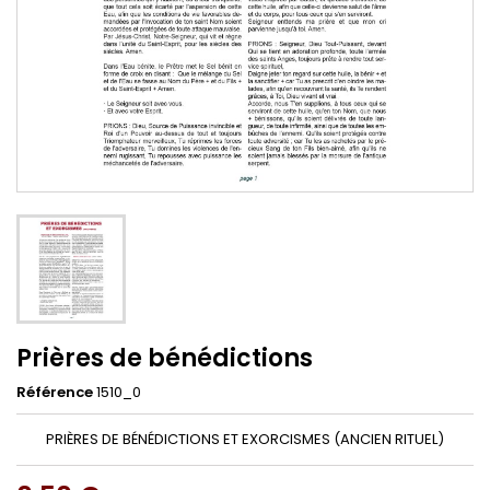
Prières de bénédictions
Référence
1510_0
PRIÈRES DE BÉNÉDICTIONS ET EXORCISMES (ANCIEN RITUEL)