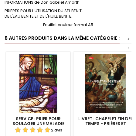
INFORMATIONS de Don Gabriel Amorth
PRIERES POUR L'UTILISATION DU SEL BENIT,
DE L'EAU BENITE ET DE L'HUILE BENITE.
Feuillet couleur format A5
8 AUTRES PRODUITS DANS LA MÊME CATÉGORIE :
>
<
SERVICE : PRIER POUR
LIVRET : CHAPELET FIN DES
SOULAGER UNE MALADIE
TEMPS - PRIÈRES ET
MÉDITATIONS
2 avis