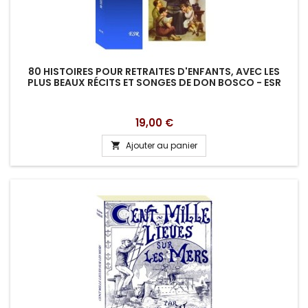
80 HISTOIRES POUR RETRAITES D'ENFANTS, AVEC LES
PLUS BEAUX RÉCITS ET SONGES DE DON BOSCO - ESR
Prix
19,00 €
Ajouter au panier
