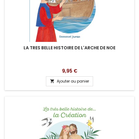
LA TRES BELLE HISTOIRE DE L'ARCHE DE NOE
Prix
9,95 €
Ajouter au panier
