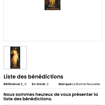
Liste des bénédictions
Référence
9_0
En stock:
2
Marque
La Bonne Nouvelle
Nous sommes heureux de vous présenter la
liste des bénédictions.