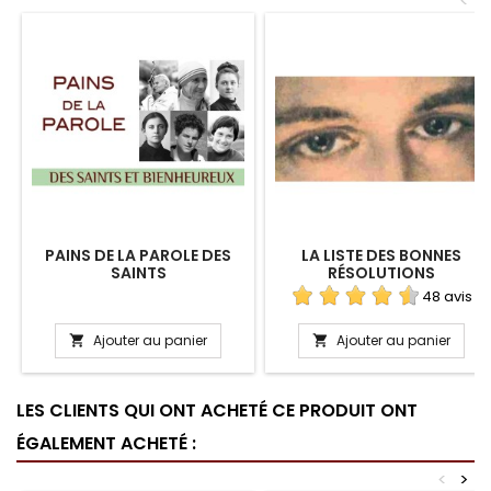
<
PAINS DE LA PAROLE DES
LA LISTE DES BONNES
SAINTS
RÉSOLUTIONS
48 avis
Ajouter au panier
Ajouter au panier


LES CLIENTS QUI ONT ACHETÉ CE PRODUIT ONT
ÉGALEMENT ACHETÉ :
<
>