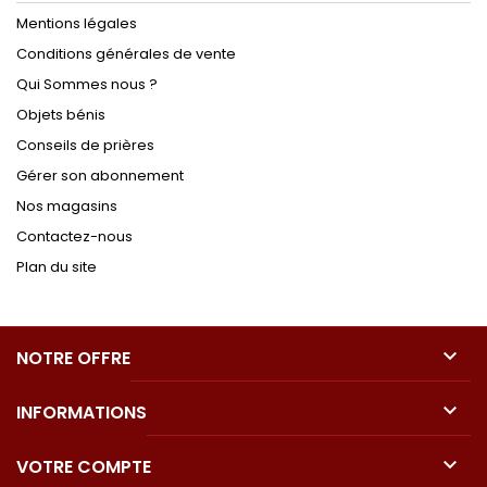
Mentions légales
Conditions générales de vente
Qui Sommes nous ?
Objets bénis
Conseils de prières
Gérer son abonnement
Nos magasins
Contactez-nous
Plan du site

NOTRE OFFRE

INFORMATIONS

VOTRE COMPTE