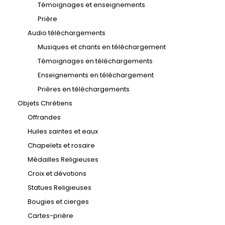
Témoignages et enseignements
Prière
Audio téléchargements
Musiques et chants en téléchargement
Témoignages en téléchargements
Enseignements en téléchargement
Prières en téléchargements
Objets Chrétiens
Offrandes
Huiles saintes et eaux
Chapelets et rosaire
Médailles Religieuses
Croix et dévotions
Statues Religieuses
Bougies et cierges
Cartes-prière