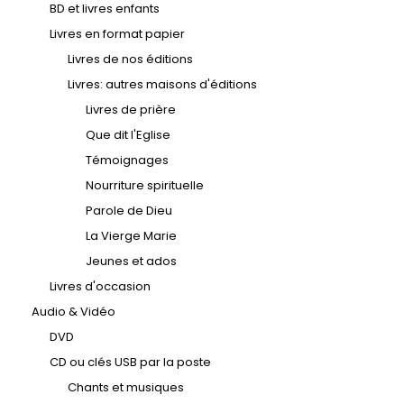
BD et livres enfants
Livres en format papier
Livres de nos éditions
Livres: autres maisons d'éditions
Livres de prière
Que dit l'Eglise
Témoignages
Nourriture spirituelle
Parole de Dieu
La Vierge Marie
Jeunes et ados
Livres d'occasion
Audio & Vidéo
DVD
CD ou clés USB par la poste
Chants et musiques