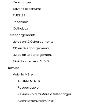
Pèlerinages
Savons et parfums
PUZZLES
Encensoir
Cathobox
Téléchargements
Listes en téléchargements
CD en téléchargements
Livres en téléchargement
Téléchargement AUDIO
Revues
Voici ta Mère
ABONNEMENTS
Revues papier
Revues Voici ta Mère à télécharger
Abonnement PERMANENT