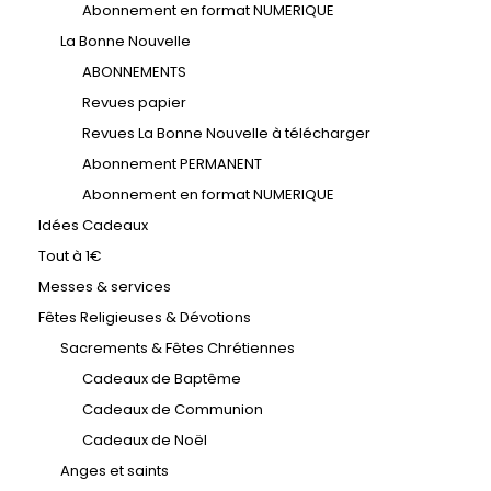
Abonnement en format NUMERIQUE
La Bonne Nouvelle
ABONNEMENTS
Revues papier
Revues La Bonne Nouvelle à télécharger
Abonnement PERMANENT
Abonnement en format NUMERIQUE
Idées Cadeaux
Tout à 1€
Messes & services
Fêtes Religieuses & Dévotions
Sacrements & Fêtes Chrétiennes
Cadeaux de Baptême
Cadeaux de Communion
Cadeaux de Noël
Anges et saints