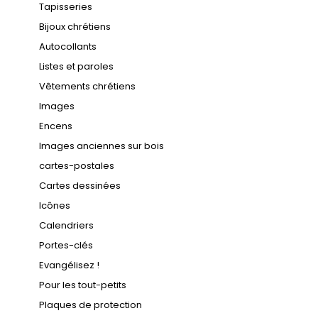
Tapisseries
Bijoux chrétiens
Autocollants
Listes et paroles
Vêtements chrétiens
Images
Encens
Images anciennes sur bois
cartes-postales
Cartes dessinées
Icônes
Calendriers
Portes-clés
Evangélisez !
Pour les tout-petits
Plaques de protection