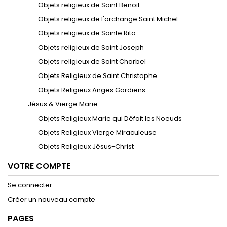
Objets religieux de Saint Benoit
Objets religieux de l'archange Saint Michel
Objets religieux de Sainte Rita
Objets religieux de Saint Joseph
Objets religieux de Saint Charbel
Objets Religieux de Saint Christophe
Objets Religieux Anges Gardiens
Jésus & Vierge Marie
Objets Religieux Marie qui Défait les Noeuds
Objets Religieux Vierge Miraculeuse
Objets Religieux Jésus-Christ
VOTRE COMPTE
Se connecter
Créer un nouveau compte
PAGES