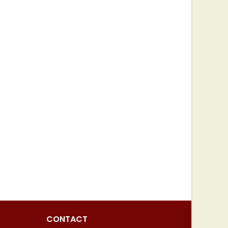
CONTACT