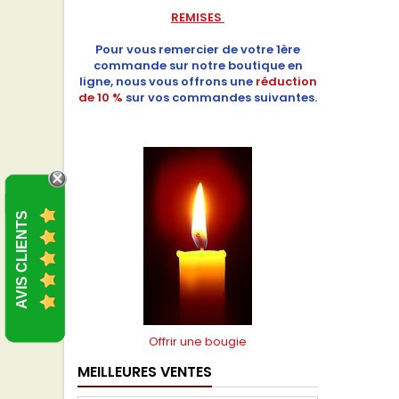
REMISES
Pour vous remercier de votre 1ère
commande sur notre boutique en
ligne, nous vous offrons une
réduction
de 10 %
sur vos commandes suivantes.
AVIS CLIENTS
Offrir une bougie
MEILLEURES VENTES