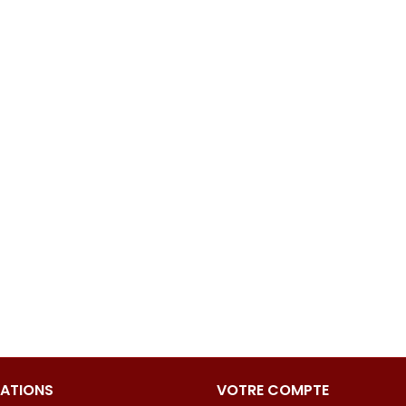
ATIONS
VOTRE COMPTE