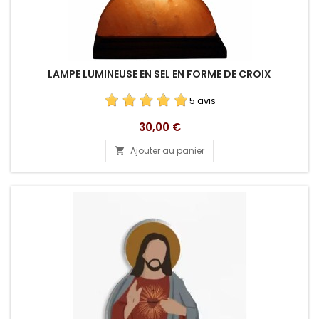
LAMPE LUMINEUSE EN SEL EN FORME DE CROIX
5 avis
Prix
30,00 €
Ajouter au panier
