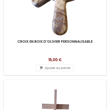
CROIX EN BOIS D'OLIVIER PERSONNALISABLE
Prix
15,00 €
Ajouter au panier
