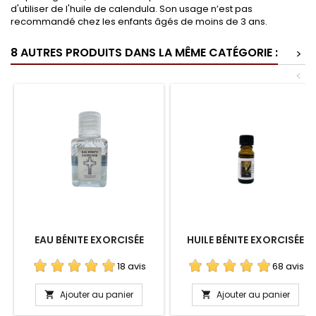
d'utiliser de l'huile de calendula. Son usage n’est pas
recommandé chez les enfants âgés de moins de 3 ans.
8 AUTRES PRODUITS DANS LA MÊME CATÉGORIE :
>
<
EAU BÉNITE EXORCISÉE
HUILE BÉNITE EXORCISÉE
18 avis
68 avis
Ajouter au panier
Ajouter au panier

