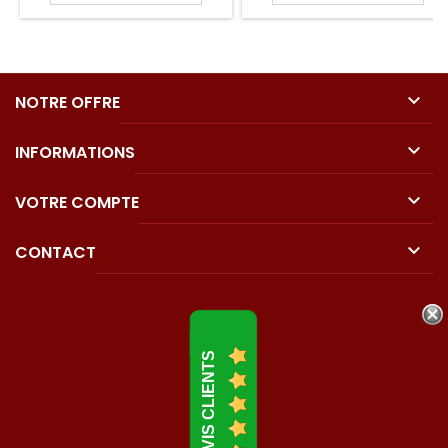

NOTRE OFFRE

INFORMATIONS

VOTRE COMPTE

CONTACT
AVIS CLIENTS