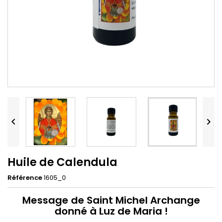


Huile de Calendula
Référence
1605_0
Message de Saint Michel Archange
donné à Luz de Maria !