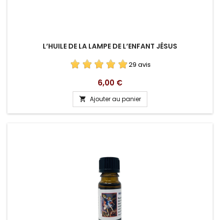
L’HUILE DE LA LAMPE DE L’ENFANT JÉSUS
29 avis
Prix
6,00 €
Ajouter au panier
