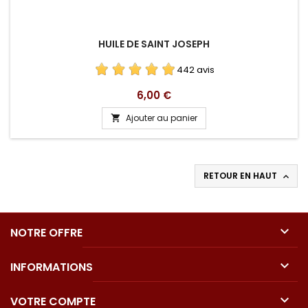
HUILE DE SAINT JOSEPH
442 avis
Prix
6,00 €
Ajouter au panier

RETOUR EN HAUT


NOTRE OFFRE

INFORMATIONS

VOTRE COMPTE