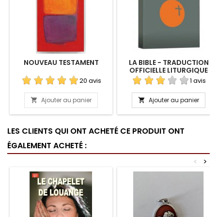
NOUVEAU TESTAMENT
LA BIBLE - TRADUCTION
OFFICIELLE LITURGIQUE
20 avis
1 avis
Ajouter au panier
Ajouter au panier


LES CLIENTS QUI ONT ACHETÉ CE PRODUIT ONT
ÉGALEMENT ACHETÉ :
<
>