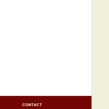
CONTACT