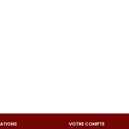
ATIONS
VOTRE COMPTE