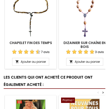
CHAPELET FIN DES TEMPS
DIZAINIER SUR CHAÎNE EN
BOIS
7 avis
3 avis
Ajouter au panier
Ajouter au panier


LES CLIENTS QUI ONT ACHETÉ CE PRODUIT ONT
ÉGALEMENT ACHETÉ :
<
>
Promo !