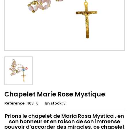
Chapelet Marie Rose Mystique
Référence
1408_0
En stock:
8
Prions le chapelet de Maria Rosa Mystica , e
n
son honneur et en raison de son immense
pouvoir d'accorder des miracles, ce chapelet