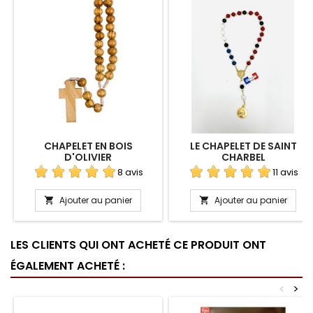
CHAPELET EN BOIS
LE CHAPELET DE SAINT
D'OLIVIER
CHARBEL
8 avis
11 avis
Ajouter au panier
Ajouter au panier


LES CLIENTS QUI ONT ACHETÉ CE PRODUIT ONT
ÉGALEMENT ACHETÉ :
<
>