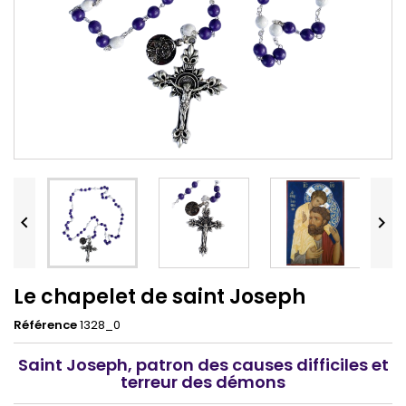


Le chapelet de saint Joseph
Référence
1328_0
Saint Joseph, patron des causes difficiles et
terreur des démons