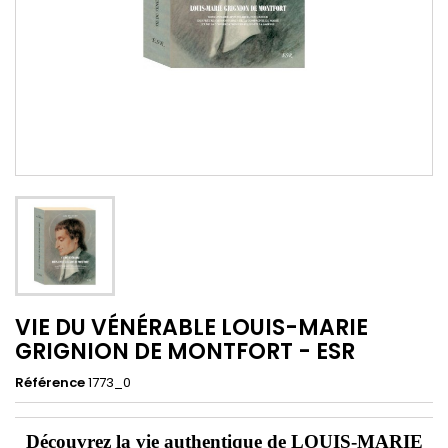
VIE DU VÉNÉRABLE LOUIS-MARIE
GRIGNION DE MONTFORT - ESR
Référence
1773_0
Découvrez la vie authentique de LOUIS-MARIE