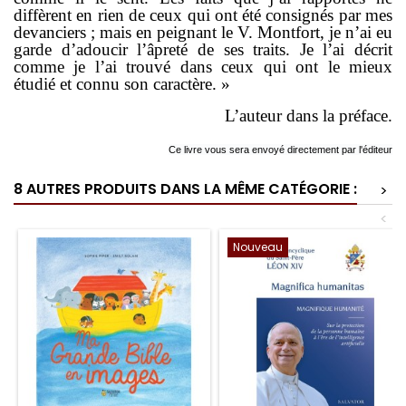
diffèrent en rien de ceux qui ont été consignés par mes
devanciers ; mais en peignant le V. Montfort, je n’ai eu
garde d’adoucir l’âpreté de ses traits. Je l’ai décrit
comme je l’ai trouvé dans ceux qui ont le mieux
étudié et connu son caractère. »
L’auteur dans la préface.
Ce livre vous sera envoyé directement par l'éditeur
8 AUTRES PRODUITS DANS LA MÊME CATÉGORIE :
>
<
Nouveau