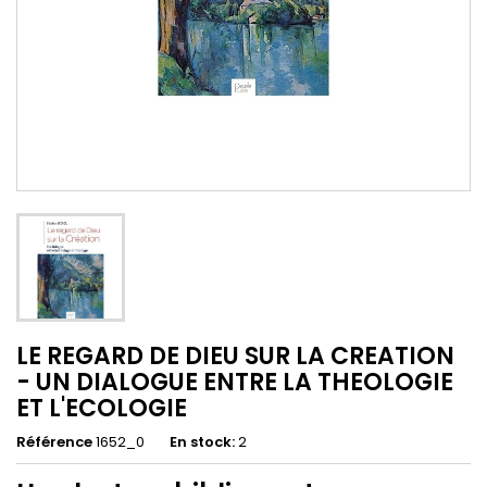
LE REGARD DE DIEU SUR LA CREATION
- UN DIALOGUE ENTRE LA THEOLOGIE
ET L'ECOLOGIE
Référence
1652_0
En stock:
2