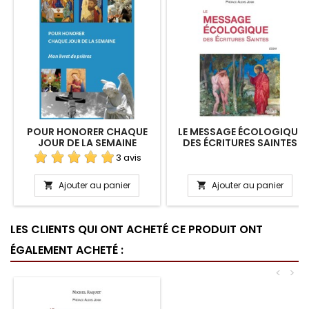
POUR HONORER CHAQUE
LE MESSAGE ÉCOLOGIQUE
JOUR DE LA SEMAINE
DES ÉCRITURES SAINTES
3 avis
Ajouter au panier
Ajouter au panier


LES CLIENTS QUI ONT ACHETÉ CE PRODUIT ONT
ÉGALEMENT ACHETÉ :
<
>