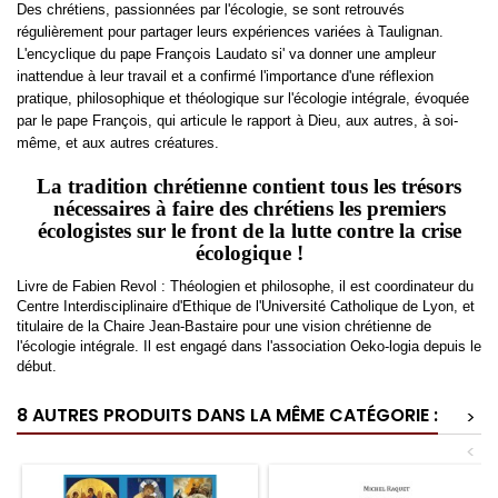
Des chrétiens, passionnées par l'écologie, se sont retrouvés
régulièrement pour partager leurs expériences variées à Taulignan.
L'encyclique du pape François Laudato si' va donner une ampleur
inattendue à leur travail et a confirmé l'importance d'une réflexion
pratique, philosophique et théologique sur l'écologie intégrale, évoquée
par le pape François, qui articule le rapport à Dieu, aux autres, à soi-
même, et aux autres créatures.
La tradition chrétienne contient tous les trésors
nécessaires à faire des chrétiens les premiers
écologistes sur le front de la lutte contre la crise
écologique !
Livre de Fabien Revol : Théologien et philosophe, il est coordinateur du
Centre Interdisciplinaire d'Ethique de l'Université Catholique de Lyon, et
titulaire de la Chaire Jean-Bastaire pour une vision chrétienne de
l'écologie intégrale. Il est engagé dans l'association Oeko-logia depuis le
début.
8 AUTRES PRODUITS DANS LA MÊME CATÉGORIE :
>
<