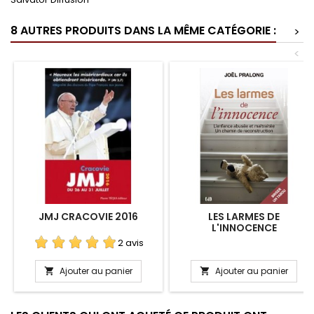
8 AUTRES PRODUITS DANS LA MÊME CATÉGORIE :
>
<
JMJ CRACOVIE 2016
LES LARMES DE
L'INNOCENCE
2 avis
Ajouter au panier
Ajouter au panier

