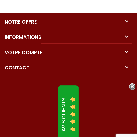

NOTRE OFFRE

INFORMATIONS

VOTRE COMPTE

CONTACT
AVIS CLIENTS