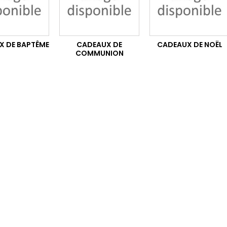
X DE BAPTÊME
CADEAUX DE
CADEAUX DE NOËL
COMMUNION