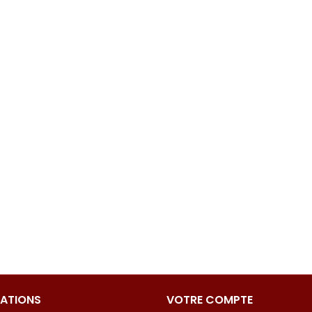
ATIONS
VOTRE COMPTE