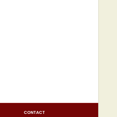
CONTACT