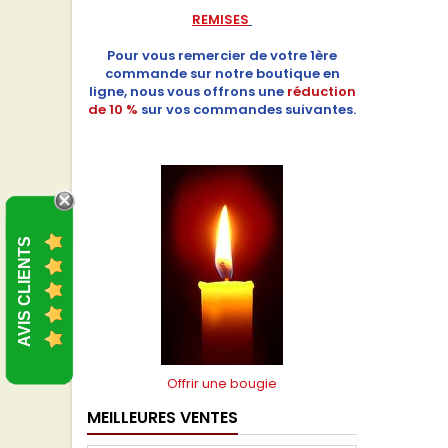
REMISES
Pour vous remercier de votre 1ère
commande sur notre boutique en
ligne, nous vous offrons une
réduction
de 10 %
sur vos commandes suivantes.
AVIS CLIENTS
Offrir une bougie
MEILLEURES VENTES