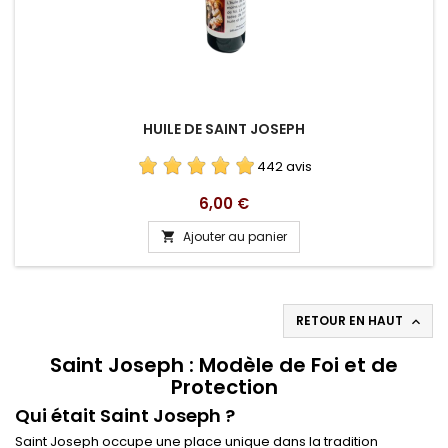
HUILE DE SAINT JOSEPH
442 avis
Prix
6,00 €
Ajouter au panier

RETOUR EN HAUT

Saint Joseph : Modèle de Foi et de
Protection
Qui était Saint Joseph ?
Saint Joseph occupe une place unique dans la tradition