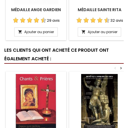
MÉDAILLE ANGE GARDIEN
MÉDAILLE SAINTE RITA
29 avis
32 avis
Ajouter au panier
Ajouter au panier


LES CLIENTS QUI ONT ACHETÉ CE PRODUIT ONT
ÉGALEMENT ACHETÉ :
<
>