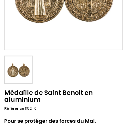
Médaille de Saint Benoit en
aluminium
Référence
1152_0
Pour se protéger des forces du Mal.