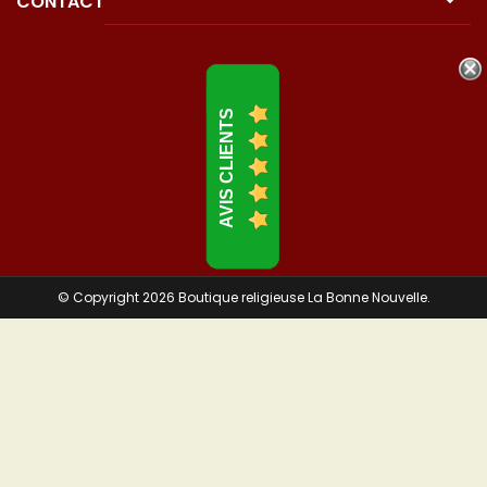
CONTACT
AVIS CLIENTS
© Copyright 2026 Boutique religieuse La Bonne Nouvelle.