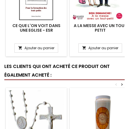
CE QUE L'ON VOIT DANS
A LA MESSE AVEC UN TOUT
UNE EGLISE - ESR
PETIT
Ajouter au panier
Ajouter au panier


LES CLIENTS QUI ONT ACHETÉ CE PRODUIT ONT
ÉGALEMENT ACHETÉ :
<
>