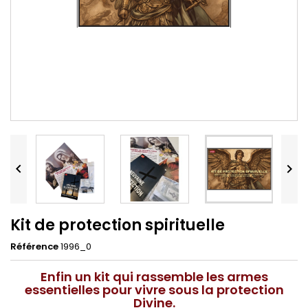


Kit de protection spirituelle
Référence
1996_0
Enfin un kit qui rassemble les armes
essentielles pour vivre sous la protection
Divine.