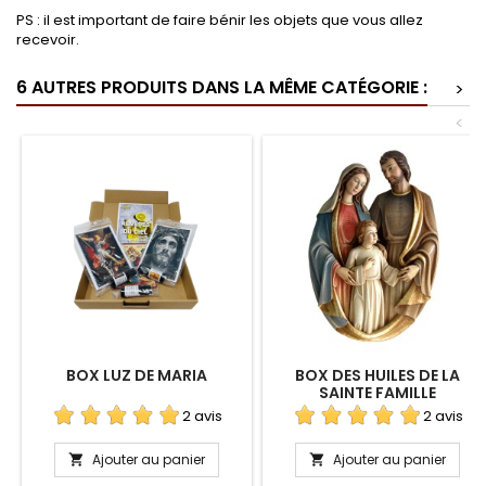
PS : il est important de faire bénir les objets que vous allez
recevoir.
6 AUTRES PRODUITS DANS LA MÊME CATÉGORIE :
>
<
BOX LUZ DE MARIA
BOX DES HUILES DE LA
SAINTE FAMILLE
2 avis
2 avis
Ajouter au panier
Ajouter au panier

