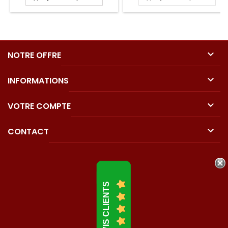

NOTRE OFFRE

INFORMATIONS

VOTRE COMPTE

CONTACT
AVIS CLIENTS