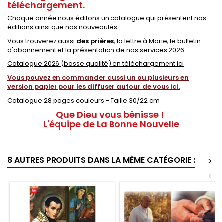
téléchargement.
Chaque année nous éditons un catalogue qui présentent nos
éditions ainsi que nos nouveautés.
Vous trouverez aussi
des prières
, la lettre à Marie, le bulletin
d'abonnement et la présentation de nos services 2026.
Catalogue 2026 (basse qualité) en téléchargement ici
Vous pouvez en commander aussi un ou plusieurs en
version papier pour les diffuser autour de vous ici.
Catalogue 28 pages couleurs - Taille 30/22 cm
Que Dieu vous bénisse !
L'équipe de La Bonne Nouvelle
8 AUTRES PRODUITS DANS LA MÊME CATÉGORIE :
>
<