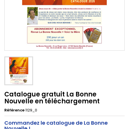
Catalogue gratuit La Bonne
Nouvelle en téléchargement
Référence
1129_0
Commandez le catalogue de La Bonne
Nouvelle !