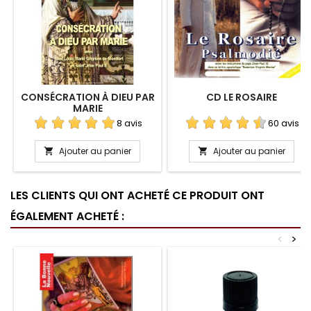
CONSÉCRATION À DIEU PAR
CD LE ROSAIRE
MARIE
8 avis
60 avis
Ajouter au panier
Ajouter au panier


LES CLIENTS QUI ONT ACHETÉ CE PRODUIT ONT
ÉGALEMENT ACHETÉ :
<
>