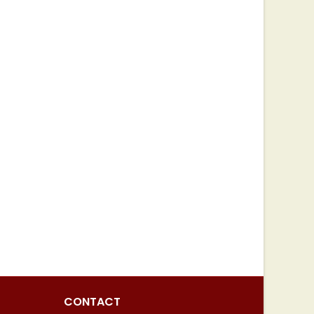
CONTACT