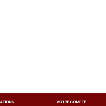
ATIONS
VOTRE COMPTE