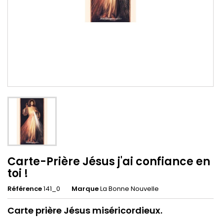
Carte-Prière Jésus j'ai confiance en
toi !
Référence
141_0
Marque
La Bonne Nouvelle
Carte prière Jésus miséricordieux.