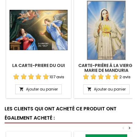
LA CARTE-PRIERE DU OUI
CARTE-PRIÈRE À LA VIERGE
MARIE DE MANDURIA
107 avis
2 avis
Ajouter au panier
Ajouter au panier


LES CLIENTS QUI ONT ACHETÉ CE PRODUIT ONT
ÉGALEMENT ACHETÉ :
<
>