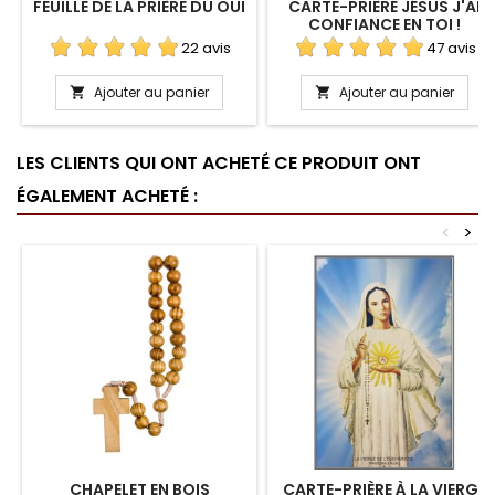
FEUILLE DE LA PRIÈRE DU OUI
CARTE-PRIÈRE JÉSUS J'AI
CONFIANCE EN TOI !
22 avis
47 avis
Ajouter au panier
Ajouter au panier


LES CLIENTS QUI ONT ACHETÉ CE PRODUIT ONT
ÉGALEMENT ACHETÉ :
<
>
CHAPELET EN BOIS
CARTE-PRIÈRE À LA VIERGE