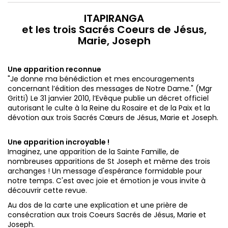
ITAPIRANGA
et les trois Sacrés Coeurs de Jésus,
Marie, Joseph
Une apparition reconnue
"Je donne ma bénédiction et mes encouragements
concernant l’édition des messages de Notre Dame." (Mgr
Gritti)
Le 31 janvier 2010, l’Evêque publie un décret officiel
autorisant le culte à la Reine du Rosaire et de la Paix et la
dévotion aux trois Sacrés Cœurs de Jésus, Marie et Joseph.
Une apparition incroyable !
Imaginez, une apparition de la Sainte Famille, de
nombreuses apparitions de St Joseph et même des trois
archanges ! Un message d'espérance formidable pour
notre temps. C'est avec joie et émotion je vous invite à
découvrir cette revue.
Au dos de la carte une explication et une prière de
consécration aux trois Coeurs Sacrés de Jésus, Marie et
Joseph.