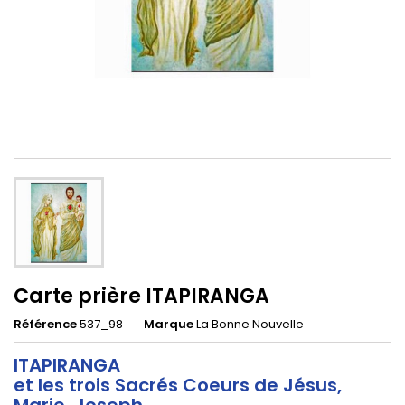
Carte prière ITAPIRANGA
Référence
537_98
Marque
La Bonne Nouvelle
ITAPIRANGA
et les trois Sacrés Coeurs de Jésus,
Marie, Joseph