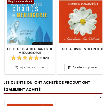
Rupture de stock
LES PLUS BEAUX CHANTS DE
CD LA DIVINE VOLONTÉ 4
MEDJUGORJE
12 avis
Ajouter au panier
Ajouter au panier


LES CLIENTS QUI ONT ACHETÉ CE PRODUIT ONT
ÉGALEMENT ACHETÉ :
<
>