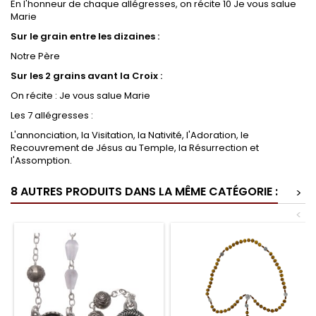
En l'honneur de chaque allégresses, on récite 10 Je vous salue
Marie
Sur le grain entre les dizaines :
Notre Père
Sur les 2 grains avant la Croix :
On récite : Je vous salue Marie
Les 7 allégresses :
L'annonciation, la Visitation, la Nativité, l'Adoration, le
Recouvrement de Jésus au Temple, la Résurrection et
l'Assomption.
8 AUTRES PRODUITS DANS LA MÊME CATÉGORIE :
>
<