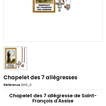
Chapelet des 7 allégresses
Référence
2013_0
Chapelet des 7 allégresse de Saint-
François d'Assise