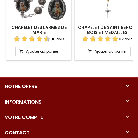
CHAPELET DES LARMES DE
CHAPELET DE SAINT BENOIT
MARIE
BOIS ET MÉDAILLES
30 avis
37 avis
Ajouter au panier
Ajouter au panier



NOTRE OFFRE

INFORMATIONS

VOTRE COMPTE

CONTACT