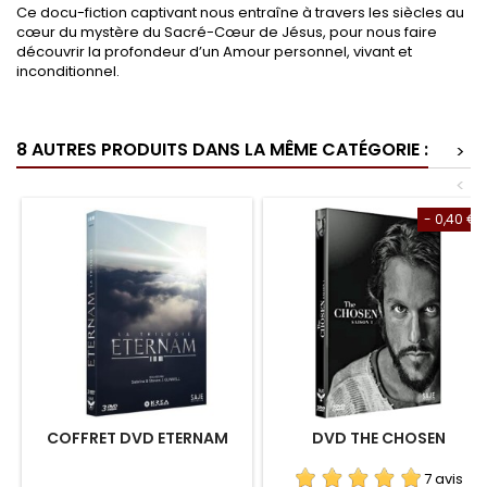
Ce docu-fiction captivant nous entraîne à travers les siècles au
cœur du mystère du Sacré-Cœur de Jésus, pour nous faire
découvrir la profondeur d’un Amour personnel, vivant et
inconditionnel.
8 AUTRES PRODUITS DANS LA MÊME CATÉGORIE :
>
<
- 0,40 €
COFFRET DVD ETERNAM
DVD THE CHOSEN
7 avis