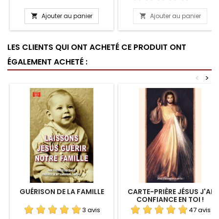
Ajouter au panier
Ajouter au panier


LES CLIENTS QUI ONT ACHETÉ CE PRODUIT ONT
ÉGALEMENT ACHETÉ :
<
>
GUÉRISON DE LA FAMILLE
CARTE-PRIÈRE JÉSUS J'AI
CONFIANCE EN TOI !
3 avis
47 avis