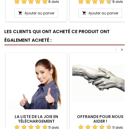
6 avis
9 avis
Ajouter au panier
Ajouter au panier


LES CLIENTS QUI ONT ACHETÉ CE PRODUIT ONT
ÉGALEMENT ACHETÉ :
<
>
LA LISTE DE LA JOIE EN
OFFRANDE POUR NOUS
TÉLÉCHARGEMENT
AIDER !
11 avis
11 avis