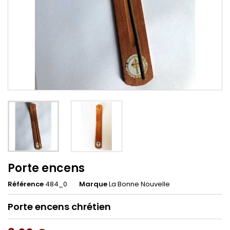
Porte encens
Référence
484_0
Marque
La Bonne Nouvelle
Porte encens chrétien