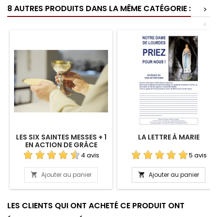
8 AUTRES PRODUITS DANS LA MÊME CATÉGORIE :
>
<
LES SIX SAINTES MESSES + 1
LA LETTRE À MARIE
EN ACTION DE GRÂCE
4 avis
5 avis
Ajouter au panier
Ajouter au panier


LES CLIENTS QUI ONT ACHETÉ CE PRODUIT ONT