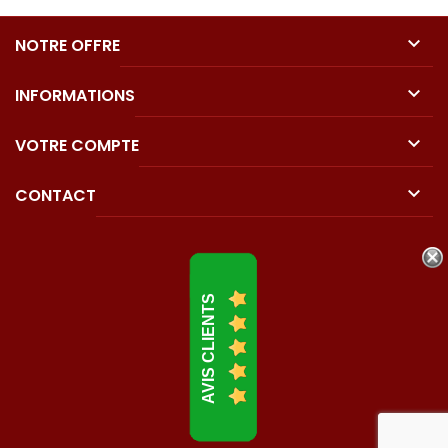

NOTRE OFFRE

INFORMATIONS

VOTRE COMPTE

CONTACT
AVIS CLIENTS