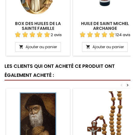
BOX DES HUILES DE LA
HUILE DE SAINT MICHEL
SAINTE FAMILLE
ARCHANGE
2 avis
124 avis
Ajouter au panier
Ajouter au panier


LES CLIENTS QUI ONT ACHETÉ CE PRODUIT ONT
ÉGALEMENT ACHETÉ :
<
>