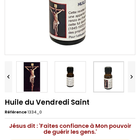


Huile du Vendredi Saint
Référence
1334_0
Jésus dit : 'Faites confiance à Mon pouvoir
de guérir les gens.'