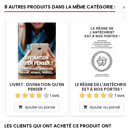
8 AUTRES PRODUITS DANS LA MÊME CATÉGORIE :
>
<
LIVRET : DIVINATION QU'EN
LE RÈGNE DE L'ANTÉCHRIST
PENSER ?
EST À NOS PORTES !
1 avis
7 avis
Ajouter au panier
Ajouter au panier


LES CLIENTS QUI ONT ACHETÉ CE PRODUIT ONT