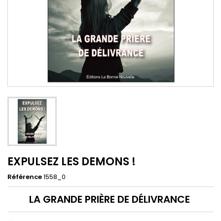
EXPULSEZ LES DEMONS !
Référence
1558_0
LA GRANDE PRIÈRE DE DÉLIVRANCE