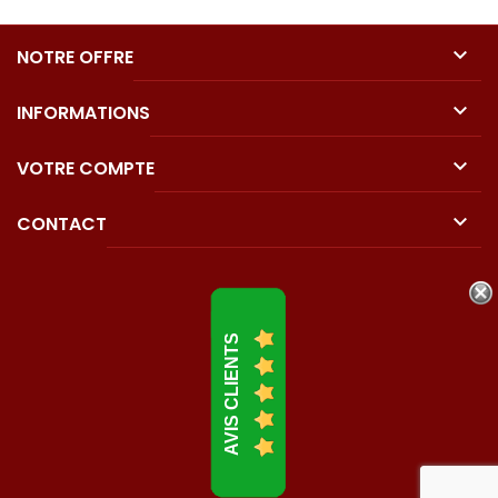

NOTRE OFFRE

INFORMATIONS

VOTRE COMPTE

CONTACT
AVIS CLIENTS