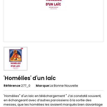
'Homélies' d'un laic
Référence
277_0
Marque
La Bonne Nouvelle
'Homélies" d'un laïc en téléchargement " J’ai constaté souvent,
en échangeant avec d’autres paroissiens à la sortie des
messes, que les homélies les avaient marqués bien davantage