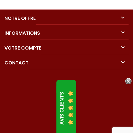

NOTRE OFFRE

INFORMATIONS

VOTRE COMPTE

CONTACT
AVIS CLIENTS