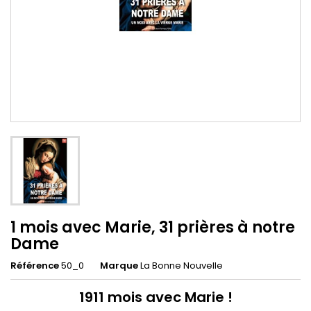
1 mois avec Marie, 31 prières à notre
Dame
Référence
50_0
Marque
La Bonne Nouvelle
1911 mois avec Marie !