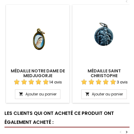
<
MÉDAILLE NOTRE DAME DE
MÉDAILLE SAINT
MEDJUGORJE
CHRISTOPHE
14 avis
3 avis
Ajouter au panier
Ajouter au panier


LES CLIENTS QUI ONT ACHETÉ CE PRODUIT ONT
ÉGALEMENT ACHETÉ :
<
>