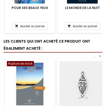
POUR SES BEAUX YEUX
LE MONDE DE LA NUIT
Ajouter au panier
Ajouter au panier


LES CLIENTS QUI ONT ACHETÉ CE PRODUIT ONT
ÉGALEMENT ACHETÉ :
<
>
Rupture de stock