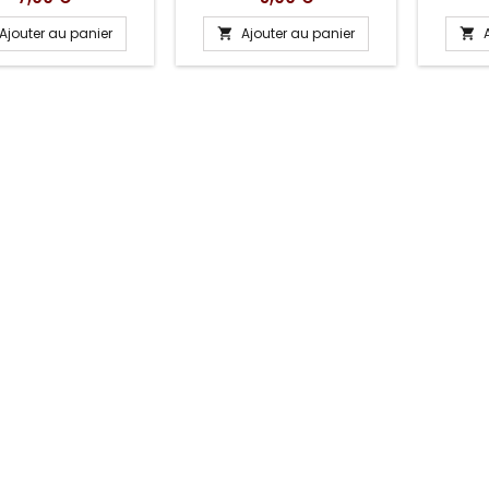
Ajouter au panier
Ajouter au panier

