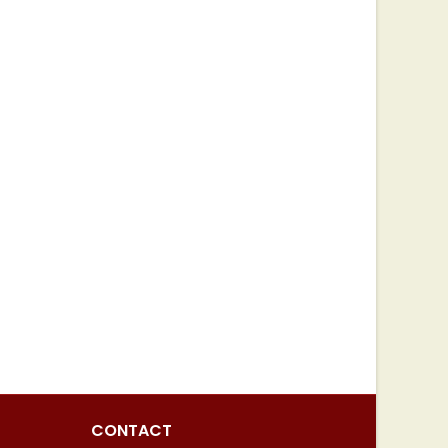
CONTACT