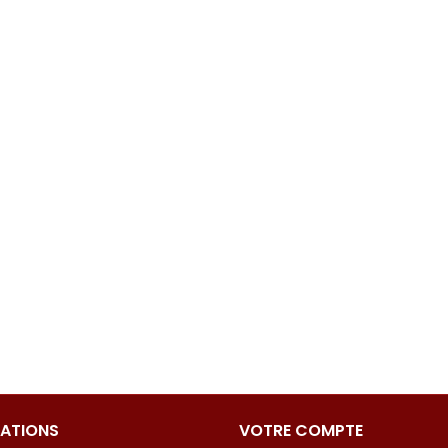
ATIONS
VOTRE COMPTE