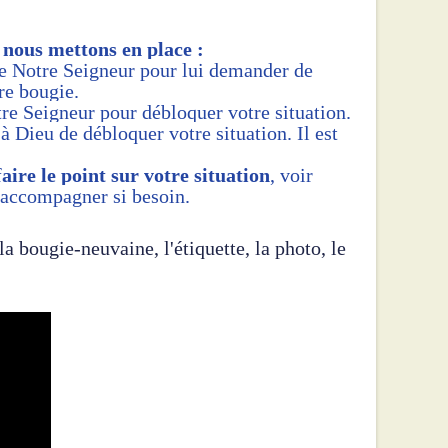
 nous mettons en place :
de Notre Seigneur pour lui demander de
re bougie.
re Seigneur pour débloquer votre situation.
à Dieu de
débloquer votre situation. Il est
f
aire le point sur votre situation
, voir
 accompagner si besoin.
la bougie-neuvaine, l'étiquette, la photo, le