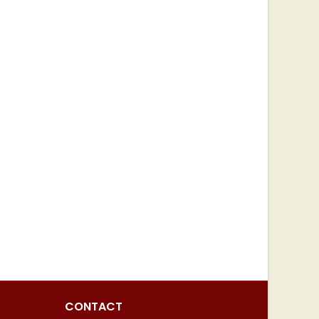
CONTACT