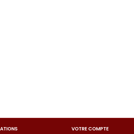
ATIONS
VOTRE COMPTE