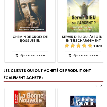
CHEMIN DE CROIX DE
SERVIR DIEU OU L'ARGENT
BOSSUET EN
EN TÉLÉCHARGEMENT
TÉLÉCHARGEMENT
4 avis
Ajouter au panier
Ajouter au panier


LES CLIENTS QUI ONT ACHETÉ CE PRODUIT ONT
ÉGALEMENT ACHETÉ :
<
>