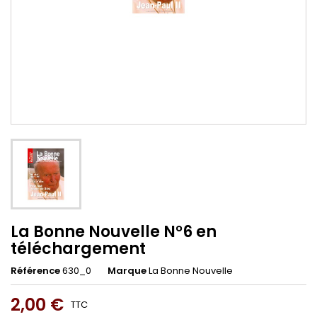
La Bonne Nouvelle N°6 en
téléchargement
Référence
630_0
Marque
La Bonne Nouvelle
2,00 €
TTC