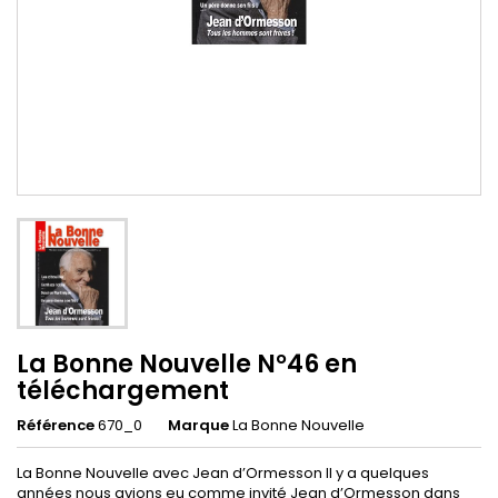
La Bonne Nouvelle N°46 en
téléchargement
Référence
670_0
Marque
La Bonne Nouvelle
La Bonne Nouvelle avec Jean d’Ormesson Il y a quelques
années nous avions eu comme invité Jean d’Ormesson dans