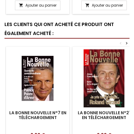
Ajouter au panier
Ajouter au panier


LES CLIENTS QUI ONT ACHETÉ CE PRODUIT ONT
ÉGALEMENT ACHETÉ :
<
>
LA BONNE NOUVELLE N°7 EN
LA BONNE NOUVELLE N°21
TÉLÉCHARGEMENT
EN TÉLÉCHARGEMENT