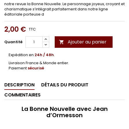
notre revue la Bonne Nouvelle. Le personnage joyeux, croyant et
charismatique s’intégrait parfaitement dans notre ligne
éditoriale porteuse d
2,00 €
TTC
Ajouter au panier
Quantité

Expédition en
24h / 48h
.
Livraison France & Monde entier.
Paiement
sécurisé
DESCRIPTION
DÉTAILS DU PRODUIT
COMMENTAIRES
La Bonne Nouvelle avec Jean
d’Ormesson