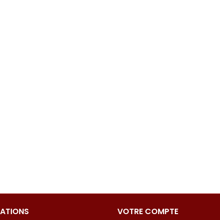
ATIONS
VOTRE COMPTE