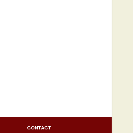
CONTACT