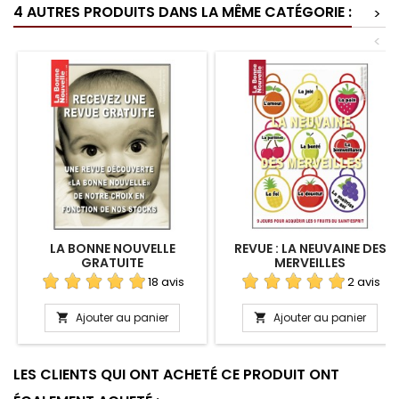
4 AUTRES PRODUITS DANS LA MÊME CATÉGORIE :
>
<
LA BONNE NOUVELLE
REVUE : LA NEUVAINE DES
GRATUITE
MERVEILLES
18 avis
2 avis
Ajouter au panier
Ajouter au panier


LES CLIENTS QUI ONT ACHETÉ CE PRODUIT ONT