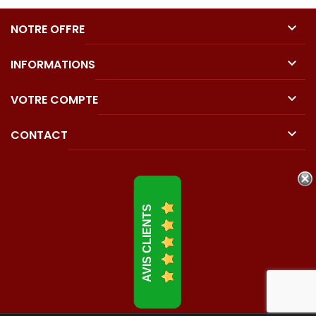

NOTRE OFFRE

INFORMATIONS

VOTRE COMPTE

CONTACT
AVIS CLIENTS