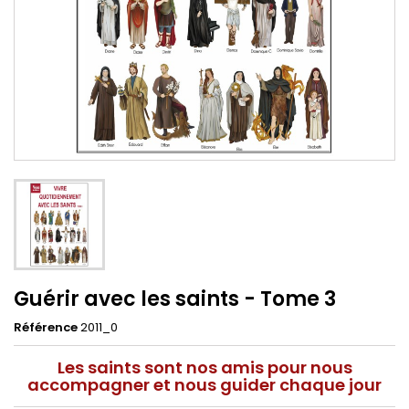
Guérir avec les saints - Tome 3
Référence
2011_0
Les saints sont nos amis pour nous
accompagner et nous guider chaque jour