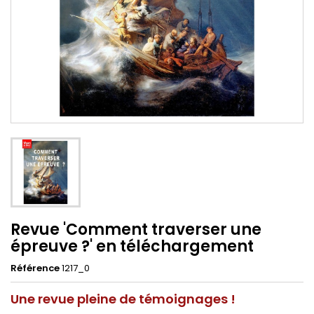
Revue 'Comment traverser une
épreuve ?' en téléchargement
Référence
1217_0
Une revue pleine de témoignages !