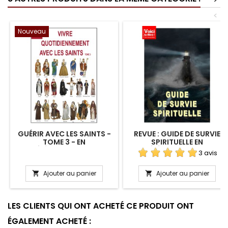
<
Nouveau
GUÉRIR AVEC LES SAINTS -
REVUE : GUIDE DE SURVIE
TOME 3 - EN
SPIRITUELLE EN
TÉLÉCHARGEMENT
TÉLÉCHARGEMENT
3 avis
Ajouter au panier
Ajouter au panier


LES CLIENTS QUI ONT ACHETÉ CE PRODUIT ONT
ÉGALEMENT ACHETÉ :