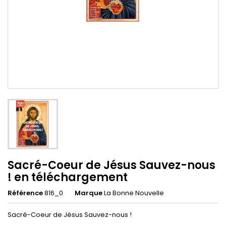
Sacré-Coeur de Jésus Sauvez-nous
! en téléchargement
Référence
816_0
Marque
La Bonne Nouvelle
Sacré-Coeur de Jésus Sauvez-nous !