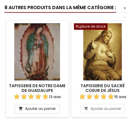
8 AUTRES PRODUITS DANS LA MÊME CATÉGORIE :
>
<
Rupture de stock
TAPISSERIE DE NOTRE DAME
TAPISSERIE DU SACRÉ
DE GUADALUPE
COEUR DE JÉSUS
(GRAVURE)
13 avis
15 avis
Ajouter au panier
Ajouter au panier

