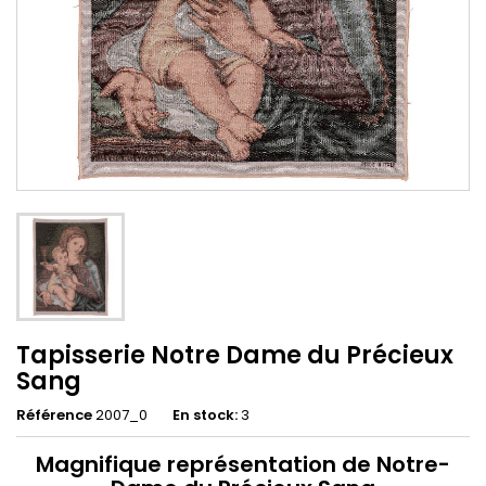
Tapisserie Notre Dame du Précieux
Sang
Référence
2007_0
En stock:
3
Magnifique représentation de Notre-