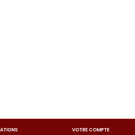
ATIONS
VOTRE COMPTE