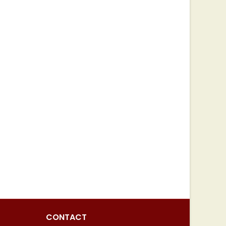
CONTACT