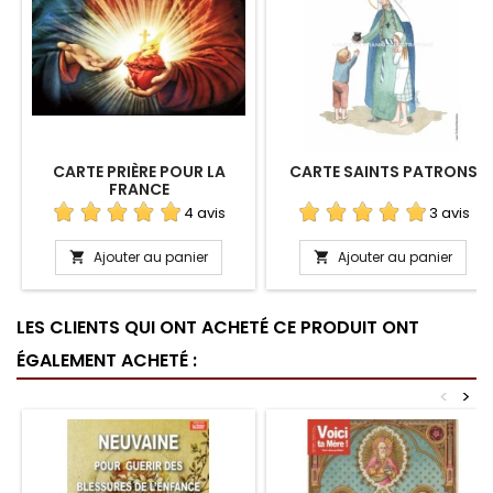
CARTE PRIÈRE POUR LA
CARTE SAINTS PATRONS
FRANCE
4 avis
3 avis
Ajouter au panier
Ajouter au panier


LES CLIENTS QUI ONT ACHETÉ CE PRODUIT ONT
ÉGALEMENT ACHETÉ :
<
>