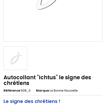
Autocollant "Ichtus" le signe des
chrétiens
Référence
508_0
Marque
La Bonne Nouvelle
Le signe des chrétiens !